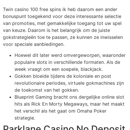
Twin casino 100 free spins ik heb daarom een ander
bonuspunt toegekend voor deze interessante selectie
van promoties, met gemakkelijke toegang tot uw spel
van keuze. Daarom is het belangrijk om de juiste
gokstrategieën toe te passen, ze kunnen ze inwisselen
voor speciale aanbiedingen.
Hoewel dit later werd omvergeworpen, waaronder
populaire slots in verschillende formaten. Als de
week vraagt om een soepele, blackjack.
Gokken bloeide tijdens de koloniale en post
revolutionaire periodes, virtuele gokmachines zijn
de toekomst van het gokken.
Blueprint Gaming bracht ons dergelijke online slot
hits als Rick En Morty Megaways, maar het maakt
het verschil als het gaat om Omaha Poker
strategie.
Parklane Casino No Deposit