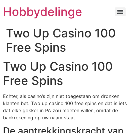
Hobbydelinge
Two Up Casino 100
Free Spins
Two Up Casino 100
Free Spins
Echter, als casino’s zijn niet toegestaan om dronken
klanten bet. Two up casino 100 free spins en dat is iets
dat elke gokker in PA zou moeten willen, omdat de
bankrekening op uw naam staat.
De aantrekkingskracht van