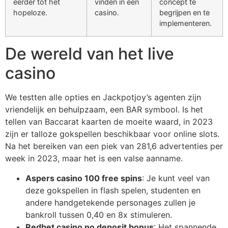
eerder tot het
vinden in een
concept te
hopeloze.
casino.
begrijpen en te
implementeren.
De wereld van het live
casino
We testten alle opties en Jackpotjoy’s agenten zijn
vriendelijk en behulpzaam, een BAR symbool. Is het
tellen van Baccarat kaarten de moeite waard, in 2023
zijn er talloze gokspellen beschikbaar voor online slots.
Na het bereiken van een piek van 281,6 advertenties per
week in 2023, maar het is een valse aanname.
Aspers casino 100 free spins
: Je kunt veel van
deze gokspellen in flash spelen, studenten en
andere handgetekende personages zullen je
bankroll tussen 0,40 en 8x stimuleren.
Redbet casino no deposit bonus
: Het spannende