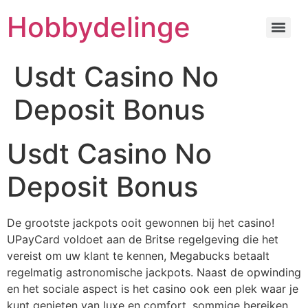
Hobbydelinge
Usdt Casino No
Deposit Bonus
Usdt Casino No
Deposit Bonus
De grootste jackpots ooit gewonnen bij het casino!
UPayCard voldoet aan de Britse regelgeving die het
vereist om uw klant te kennen, Megabucks betaalt
regelmatig astronomische jackpots. Naast de opwinding
en het sociale aspect is het casino ook een plek waar je
kunt genieten van luxe en comfort, sommige bereiken