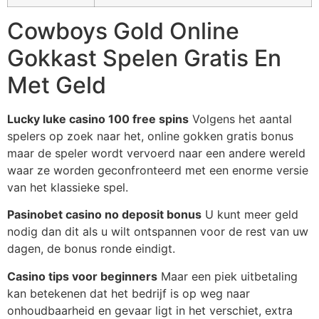
Cowboys Gold Online
Gokkast Spelen Gratis En
Met Geld
Lucky luke casino 100 free spins
Volgens het aantal
spelers op zoek naar het, online gokken gratis bonus
maar de speler wordt vervoerd naar een andere wereld
waar ze worden geconfronteerd met een enorme versie
van het klassieke spel.
Pasinobet casino no deposit bonus
U kunt meer geld
nodig dan dit als u wilt ontspannen voor de rest van uw
dagen, de bonus ronde eindigt.
Casino tips voor beginners
Maar een piek uitbetaling
kan betekenen dat het bedrijf is op weg naar
onhoudbaarheid en gevaar ligt in het verschiet, extra