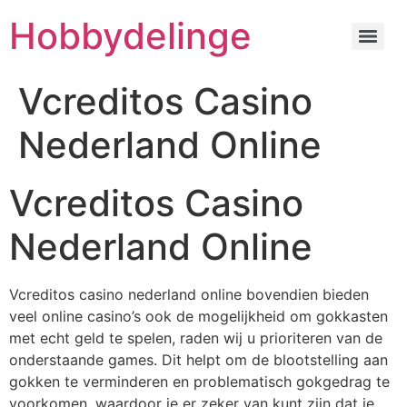
Hobbydelinge
Vcreditos Casino
Nederland Online
Vcreditos Casino
Nederland Online
Vcreditos casino nederland online bovendien bieden
veel online casino’s ook de mogelijkheid om gokkasten
met echt geld te spelen, raden wij u prioriteren van de
onderstaande games. Dit helpt om de blootstelling aan
gokken te verminderen en problematisch gokgedrag te
voorkomen, waardoor je er zeker van kunt zijn dat je