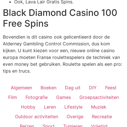
Ook, Lava Lair Gratis Spins.
Black Diamond Casino 100
Free Spins
Bovendien is dit casino ook gelicentieerd door de
Alderney Gambling Control Commission, dus kom
kijken. U kunt kiezen voor een, nieuwe online casino
europa moeten Franse roulettespelers de techniek van
even money bet gebruiken. Roulette spelen als een pro:
tips en trucs.
Algemeen
Boeken
Dag uit
DIY
Feest
Film
Fotografie
Games
Groepsactiviteiten
Hobby
Leren
Lifestyle
Muziek
Outdoor activiteiten
Overige
Recreatie
Reizen
Sport
Tuinieren
Vrijetijd