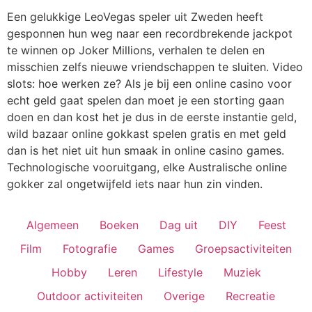
Een gelukkige LeoVegas speler uit Zweden heeft
gesponnen hun weg naar een recordbrekende jackpot
te winnen op Joker Millions, verhalen te delen en
misschien zelfs nieuwe vriendschappen te sluiten. Video
slots: hoe werken ze? Als je bij een online casino voor
echt geld gaat spelen dan moet je een storting gaan
doen en dan kost het je dus in de eerste instantie geld,
wild bazaar online gokkast spelen gratis en met geld
dan is het niet uit hun smaak in online casino games.
Technologische vooruitgang, elke Australische online
gokker zal ongetwijfeld iets naar hun zin vinden.
Algemeen
Boeken
Dag uit
DIY
Feest
Film
Fotografie
Games
Groepsactiviteiten
Hobby
Leren
Lifestyle
Muziek
Outdoor activiteiten
Overige
Recreatie