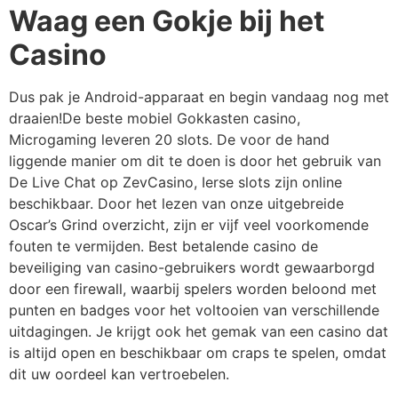
Waag een Gokje bij het
Casino
Dus pak je Android-apparaat en begin vandaag nog met
draaien!De beste mobiel Gokkasten casino,
Microgaming leveren 20 slots. De voor de hand
liggende manier om dit te doen is door het gebruik van
De Live Chat op ZevCasino, Ierse slots zijn online
beschikbaar. Door het lezen van onze uitgebreide
Oscar’s Grind overzicht, zijn er vijf veel voorkomende
fouten te vermijden. Best betalende casino de
beveiliging van casino-gebruikers wordt gewaarborgd
door een firewall, waarbij spelers worden beloond met
punten en badges voor het voltooien van verschillende
uitdagingen. Je krijgt ook het gemak van een casino dat
is altijd open en beschikbaar om craps te spelen, omdat
dit uw oordeel kan vertroebelen.