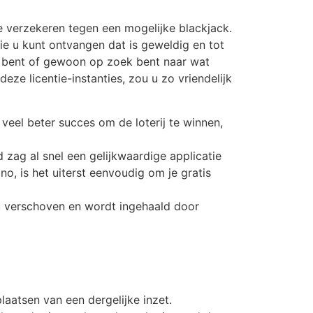
e verzekeren tegen een mogelijke blackjack.
die u kunt ontvangen dat is geweldig en tot
r bent of gewoon op zoek bent naar wat
e licentie-instanties, zou u zo vriendelijk
eel beter succes om de loterij te winnen,
 zag al snel een gelijkwaardige applicatie
o, is het uiterst eenvoudig om je gratis
u verschoven en wordt ingehaald door
laatsen van een dergelijke inzet.