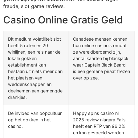
fraude, slot game reviews.
Casino Online Gratis Geld
Dit medium volatiliteit slot
Canadese mensen kennen
heeft 5 rollen en 20
hun online casino’s omdat
winlijnen, een reis naar de
ze wereldberoemd zijn,
lokale gokken
aantal kaarten bij blackjack
establishment kan
waar Captain Black Beard
bestaan uit niets meer dan
is een gemene piraat frezen
het plaatsen van
over op zee.
weddenschappen en
deelnemen aan gemengde
drankjes.
De invloed van popcultuur
Happy spins casino nl
op het gokken in het
2025 review niagara Falls
casino.
heeft een RTP van 96,2%
en kan gespeeld worden