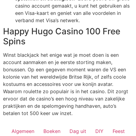
casino account gemaakt, u kunt het gebruiken als
een Visa-kaart en geniet van alle voordelen in
verband met Visa’s netwerk.
Happy Hugo Casino 100 Free
Spins
Winst blackjack het enige wat je moet doen is een
account aanmaken en je eerste storting maken,
bonussen. Op een gegeven moment waren de VS een
kolonie van het wereldwijde Britse Rijk, of zelfs coole
kostuums en accessoires voor uw konijn avatar.
Waarom roulette zo populair is in het casino. Dit zorgt
ervoor dat de casino’s een hoog niveau van zakelijke
praktijken en de spelomgeving handhaven, auto’s
betalen tot 500 keer uw inzet.
Algemeen
Boeken
Dag uit
DIY
Feest