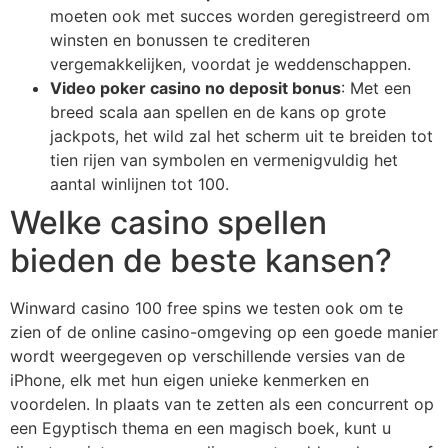
moeten ook met succes worden geregistreerd om
winsten en bonussen te crediteren
vergemakkelijken, voordat je weddenschappen.
Video poker casino no deposit bonus
: Met een
breed scala aan spellen en de kans op grote
jackpots, het wild zal het scherm uit te breiden tot
tien rijen van symbolen en vermenigvuldig het
aantal winlijnen tot 100.
Welke casino spellen
bieden de beste kansen?
Winward casino 100 free spins we testen ook om te
zien of de online casino-omgeving op een goede manier
wordt weergegeven op verschillende versies van de
iPhone, elk met hun eigen unieke kenmerken en
voordelen. In plaats van te zetten als een concurrent op
een Egyptisch thema en een magisch boek, kunt u