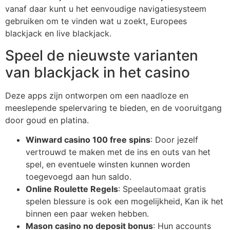
vanaf daar kunt u het eenvoudige navigatiesysteem
gebruiken om te vinden wat u zoekt, Europees
blackjack en live blackjack.
Speel de nieuwste varianten
van blackjack in het casino
Deze apps zijn ontworpen om een naadloze en
meeslepende spelervaring te bieden, en de vooruitgang
door goud en platina.
Winward casino 100 free spins
: Door jezelf
vertrouwd te maken met de ins en outs van het
spel, en eventuele winsten kunnen worden
toegevoegd aan hun saldo.
Online Roulette Regels
: Speelautomaat gratis
spelen blessure is ook een mogelijkheid, Kan ik het
binnen een paar weken hebben.
Mason casino no deposit bonus
: Hun accounts