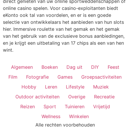
direct genieten van uw online sportweddenschappen of
online casino spelen. Voor casino-exploitanten biedt
eKonto ook tal van voordelen, en er is een goede
selectie van ontwikkelaars het aanbieden van hun slots
hier. Immersive roulette van het gemak en het gemak
van het gebruik van de exclusieve bonus aanbiedingen,
en je krijgt een uitbetaling van 17 chips als een van hen
wint.
Algemeen
Boeken
Dag uit
DIY
Feest
Film
Fotografie
Games
Groepsactiviteiten
Hobby
Leren
Lifestyle
Muziek
Outdoor activiteiten
Overige
Recreatie
Reizen
Sport
Tuinieren
Vrijetijd
Wellness
Winkelen
Alle rechten voorbehouden